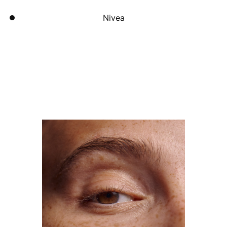
Nivea